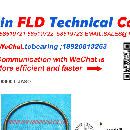
O0000-L JASO